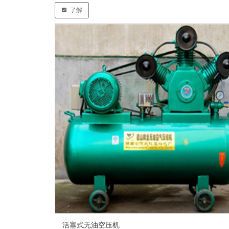
了解
活塞式无油空压机