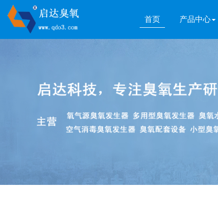
首页
产品中心