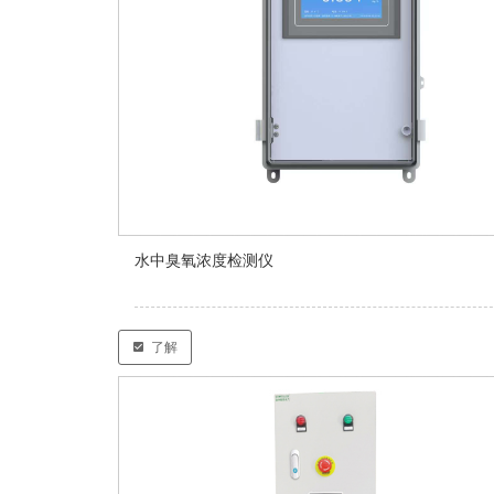
水中臭氧浓度检测仪
了解