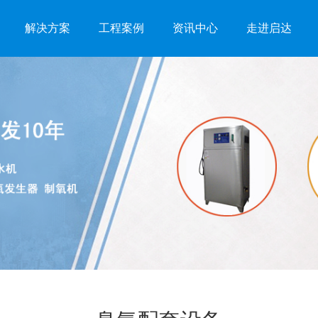
解决方案
工程案例
资讯中心
走进启达