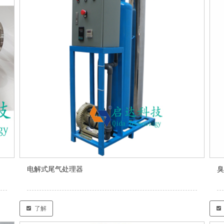
电解式尾气处理器
臭
了解