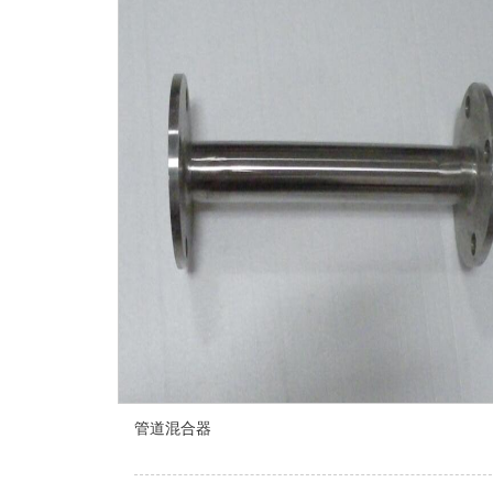
管道混合器