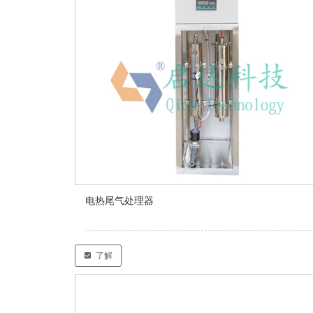
电热尾气处理器
了解