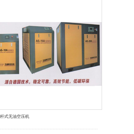
杆式无油空压机